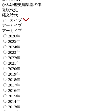
かみゆ歴史編集部の本
近現代史
縄文時代
アーカイブ
アーカイブ
アーカイブ
2026年
2025年
2024年
2023年
2022年
2021年
2020年
2019年
2018年
2017年
2016年
2015年
2014年
2013年