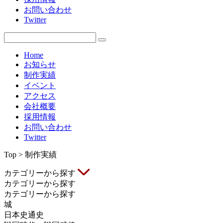
お問い合わせ
Twitter
Home
お知らせ
制作実績
イベント
アクセス
会社概要
採用情報
お問い合わせ
Twitter
Top > 制作実績
カテゴリーから探す
カテゴリーから探す
カテゴリーから探す
城
日本史通史