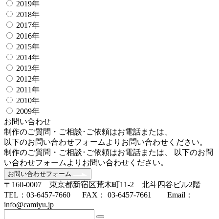
2019年
2018年
2017年
2016年
2015年
2014年
2013年
2012年
2011年
2010年
2009年
お問い合わせ
制作のご質問・ご相談･ご依頼はお電話または、
以下のお問い合わせフォームよりお問い合わせください。
制作のご質問・ご相談･ご依頼はお電話または、 以下のお問
い合わせフォームよりお問い合わせください。
お問い合わせフォーム
〒160-0007 東京都新宿区荒木町11-2 北斗四谷ビル2階
TEL：03-6457-7660 FAX： 03-6457-7661 Email：
info@camiyu.jp