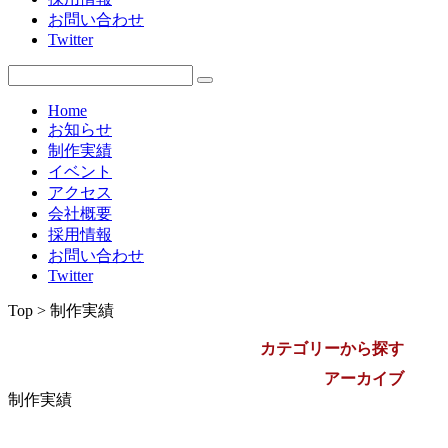
お問い合わせ
2009年
Twitter
Home
お知らせ
制作実績
イベント
アクセス
会社概要
採用情報
お問い合わせ
Twitter
Top > 制作実績
カテゴリーから探す
アーカイブ
制作実績