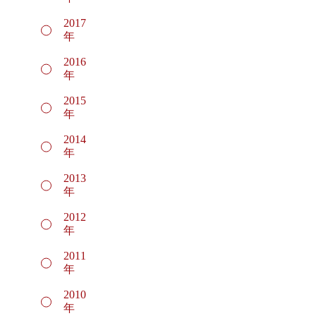
2017
年
2016
年
2015
年
2014
年
2013
年
2012
年
2011
年
2010
年