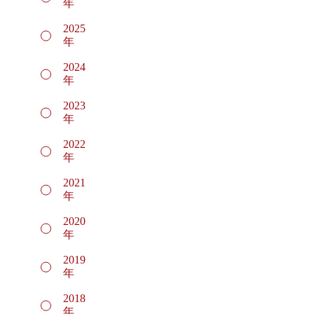
年
2025
年
2024
年
2023
年
2022
年
2021
年
2020
年
2019
年
2018
年