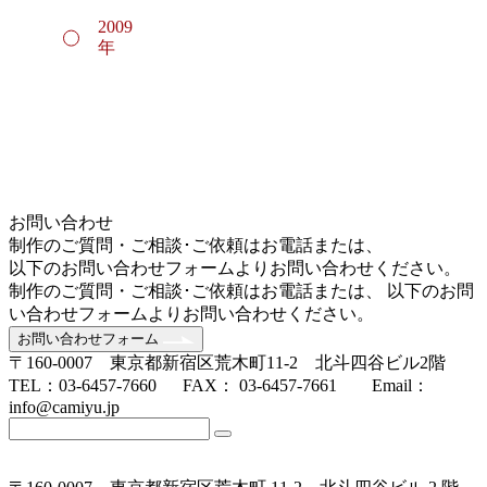
2009
年
お問い合わせ
制作のご質問・ご相談･ご依頼はお電話または、
以下のお問い合わせフォームよりお問い合わせください。
制作のご質問・ご相談･ご依頼はお電話または、 以下のお問
い合わせフォームよりお問い合わせください。
お問い合わせフォーム
〒160-0007 東京都新宿区荒木町11-2 北斗四谷ビル2階
TEL：03-6457-7660 FAX： 03-6457-7661 Email：
info@camiyu.jp