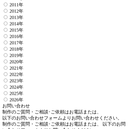
2011年
2012年
2013年
2014年
2015年
2016年
2017年
2018年
2019年
2020年
2021年
2022年
2023年
2024年
2025年
2026年
お問い合わせ
制作のご質問・ご相談･ご依頼はお電話または、
以下のお問い合わせフォームよりお問い合わせください。
制作のご質問・ご相談･ご依頼はお電話または、 以下のお問