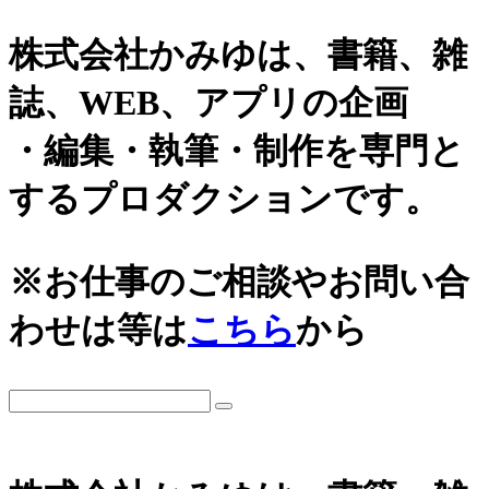
株式会社かみゆは、書籍、雑
誌、WEB、アプリの企画
・編集・執筆・制作を専門と
するプロダクションです。
※お仕事のご相談やお問い合
わせは等は
こちら
から