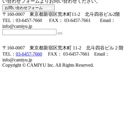
い合わせフォームよりお問い合わせください。
お問い合わせフォーム
〒160-0007 東京都新宿区荒木町11-2 北斗四谷ビル2階
TEL：03-6457-7660 FAX： 03-6457-7661 Email：
info@camiyu.jp
〒160-0007 東京都新宿区荒木町 11-2 北斗四谷ビル 2 階
TEL：
03-6457-7660
FAX： 03-6457-7661 Email：
info@camiyu.jp
Copyright © CAMIYU Inc. All Rights Reserved.