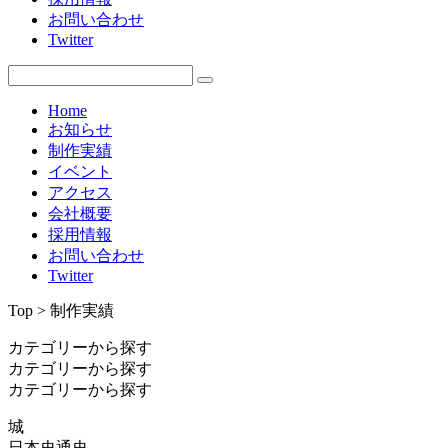
お問い合わせ
Twitter
Home
お知らせ
制作実績
イベント
アクセス
会社概要
採用情報
お問い合わせ
Twitter
Top > 制作実績
カテゴリーから探す
カテゴリーから探す
カテゴリーから探す
城
日本史通史