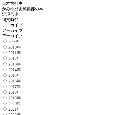
日本古代史
かみゆ歴史編集部の本
近現代史
縄文時代
アーカイブ
アーカイブ
アーカイブ
2009年
2010年
2011年
2012年
2013年
2014年
2015年
2016年
2017年
2018年
2019年
2020年
2021年
2022年