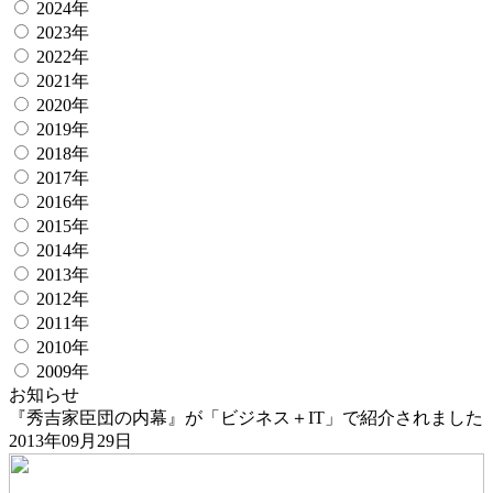
2024年
2023年
2022年
2021年
2020年
2019年
2018年
2017年
2016年
2015年
2014年
2013年
2012年
2011年
2010年
2009年
お知らせ
『秀吉家臣団の内幕』が「ビジネス＋IT」で紹介されました
2013年09月29日