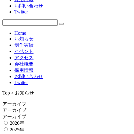
お問い合わせ
Twitter
Home
お知らせ
制作実績
イベント
アクセス
会社概要
採用情報
お問い合わせ
Twitter
Top > お知らせ
アーカイブ
アーカイブ
アーカイブ
2026年
2025年