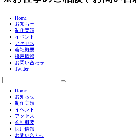
Home
お知らせ
制作実績
イベント
アクセス
会社概要
採用情報
お問い合わせ
Twitter
Home
お知らせ
制作実績
イベント
アクセス
会社概要
採用情報
お問い合わせ