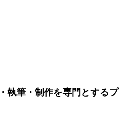
集・執筆・制作を専門とするプ