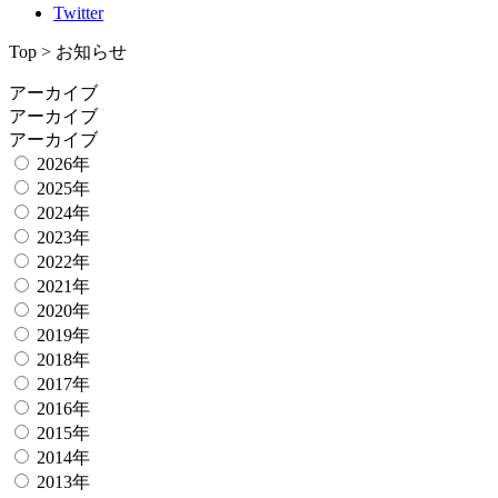
Twitter
Top > お知らせ
アーカイブ
アーカイブ
アーカイブ
2026年
2025年
2024年
2023年
2022年
2021年
2020年
2019年
2018年
2017年
2016年
2015年
2014年
2013年