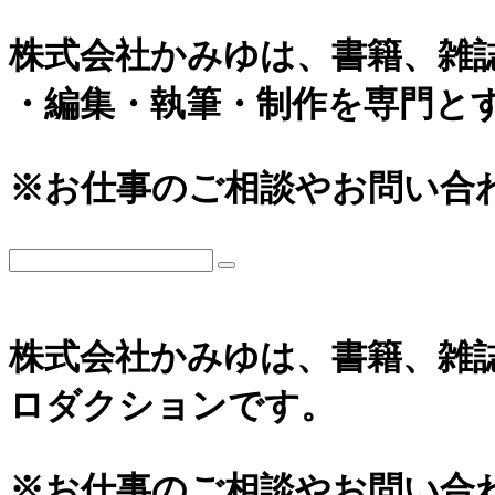
株式会社かみゆは、書籍、雑
・編集・執筆・制作を専門と
※お仕事のご相談やお問い合
株式会社かみゆは、書籍、雑
ロダクションです。
※お仕事のご相談やお問い合