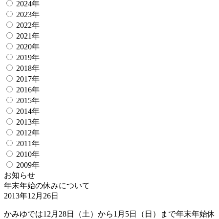
2024年
2023年
2022年
2021年
2020年
2019年
2018年
2017年
2016年
2015年
2014年
2013年
2012年
2011年
2010年
2009年
お知らせ
年末年始の休みについて
2013年12月26日
かみゆでは12月28日（土）から1月5日（日）まで年末年始休