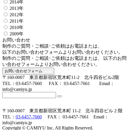
2014年
2013年
2012年
2011年
2010年
2009年
お問い合わせ
制作のご質問・ご相談･ご依頼はお電話または、
以下のお問い合わせフォームよりお問い合わせください。
制作のご質問・ご相談･ご依頼はお電話または、 以下のお問
い合わせフォームよりお問い合わせください。
お問い合わせフォーム
〒160-0007 東京都新宿区荒木町11-2 北斗四谷ビル2階
TEL：03-6457-7660 FAX： 03-6457-7661 Email：
info@camiyu.jp
〒160-0007 東京都新宿区荒木町 11-2 北斗四谷ビル 2 階
TEL：
03-6457-7660
FAX： 03-6457-7661 Email：
info@camiyu.jp
Copyright © CAMIYU Inc. All Rights Reserved.