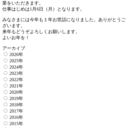
業をいただきます。
仕事はじめは1月6日（月）となります。
みなさまには今年も１年お世話になりました。ありがとうご
ざいます。
来年もどうぞよろしくお願いします。
よいお年を！
アーカイブ
2026年
2025年
2024年
2023年
2022年
2021年
2020年
2019年
2018年
2017年
2016年
2015年