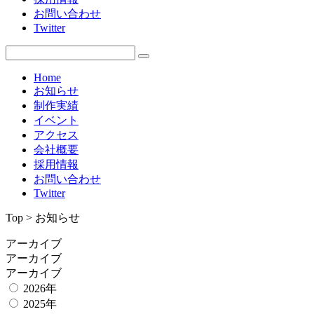
お問い合わせ
Twitter
Home
お知らせ
制作実績
イベント
アクセス
会社概要
採用情報
お問い合わせ
Twitter
Top > お知らせ
アーカイブ
アーカイブ
アーカイブ
2026年
2025年