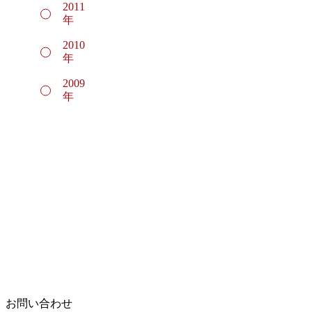
2011
年
2010
年
2009
年
お問い合わせ