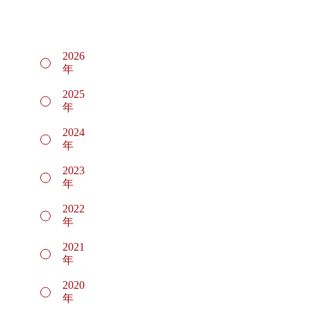
2026
年
2025
年
2024
年
2023
年
2022
年
2021
年
2020
年