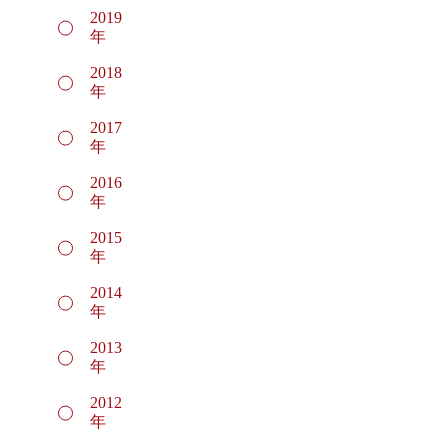
2019
年
2018
年
2017
年
2016
年
2015
年
2014
年
2013
年
2012
年