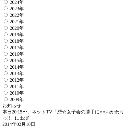
2024年
2023年
2022年
2021年
2020年
2019年
2018年
2017年
2016年
2015年
2014年
2013年
2012年
2011年
2010年
2009年
お知らせ
本日20:15〜、ネットTV「歴☆女子会の勝手に○○おかわり
っ!!」に出演
2014年02月10日