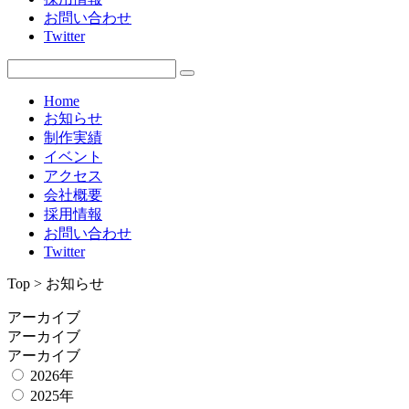
お問い合わせ
Twitter
Home
お知らせ
制作実績
イベント
アクセス
会社概要
採用情報
お問い合わせ
Twitter
Top > お知らせ
アーカイブ
アーカイブ
アーカイブ
2026年
2025年