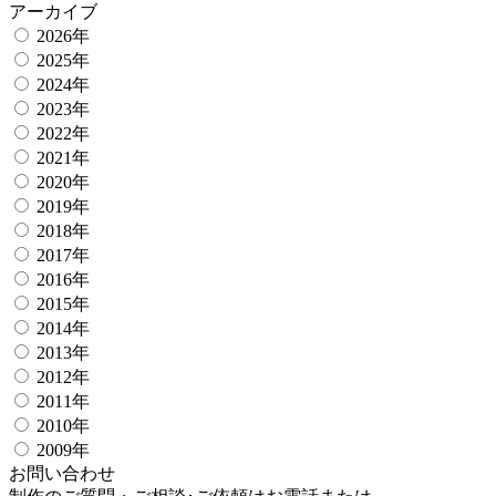
アーカイブ
2026年
2025年
2024年
2023年
2022年
2021年
2020年
2019年
2018年
2017年
2016年
2015年
2014年
2013年
2012年
2011年
2010年
2009年
お問い合わせ