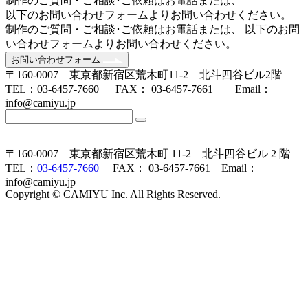
制作のご質問・ご相談･ご依頼はお電話または、
以下のお問い合わせフォームよりお問い合わせください。
制作のご質問・ご相談･ご依頼はお電話または、 以下のお問
い合わせフォームよりお問い合わせください。
お問い合わせフォーム
〒160-0007 東京都新宿区荒木町11-2 北斗四谷ビル2階
TEL：03-6457-7660 FAX： 03-6457-7661 Email：
info@camiyu.jp
〒160-0007 東京都新宿区荒木町 11-2 北斗四谷ビル 2 階
TEL：
03-6457-7660
FAX： 03-6457-7661 Email：
info@camiyu.jp
Copyright © CAMIYU Inc. All Rights Reserved.