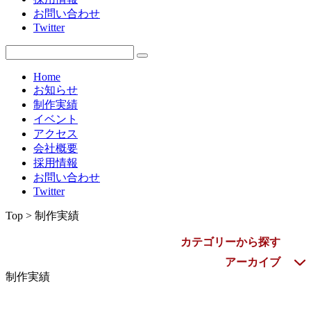
お問い合わせ
2009年
Twitter
Home
お知らせ
制作実績
イベント
アクセス
会社概要
採用情報
お問い合わせ
Twitter
Top > 制作実績
カテゴリーから探す
アーカイブ
制作実績