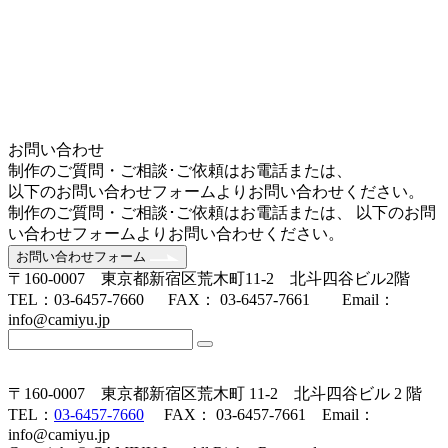
お問い合わせ
制作のご質問・ご相談･ご依頼はお電話または、
以下のお問い合わせフォームよりお問い合わせください。
制作のご質問・ご相談･ご依頼はお電話または、 以下のお問
い合わせフォームよりお問い合わせください。
お問い合わせフォーム
〒160-0007 東京都新宿区荒木町11-2 北斗四谷ビル2階
TEL：03-6457-7660 FAX： 03-6457-7661 Email：
info@camiyu.jp
〒160-0007 東京都新宿区荒木町 11-2 北斗四谷ビル 2 階
TEL：
03-6457-7660
FAX： 03-6457-7661 Email：
info@camiyu.jp