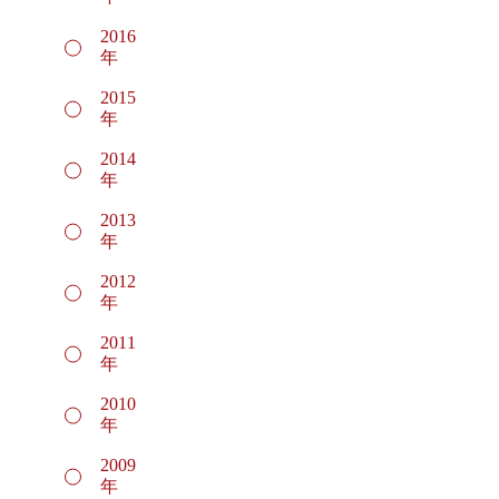
2016
年
2015
年
2014
年
2013
年
2012
年
2011
年
2010
年
2009
年