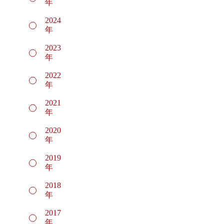
年
2024
年
2023
年
2022
年
2021
年
2020
年
2019
年
2018
年
2017
年