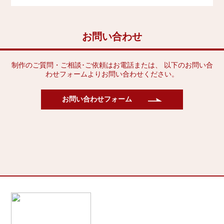
お問い合わせ
制作のご質問・ご相談･ご依頼はお電話または、 以下のお問い合
わせフォームよりお問い合わせください。
お問い合わせフォーム