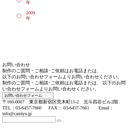
年
2009
年
お問い合わせ
制作のご質問・ご相談･ご依頼はお電話または、
以下のお問い合わせフォームよりお問い合わせください。
制作のご質問・ご相談･ご依頼はお電話または、 以下のお問
い合わせフォームよりお問い合わせください。
お問い合わせフォーム
〒160-0007 東京都新宿区荒木町11-2 北斗四谷ビル2階
TEL：03-6457-7660 FAX： 03-6457-7661 Email：
info@camiyu.jp