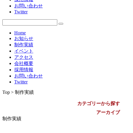
お問い合わせ
2009年
Twitter
Home
お知らせ
制作実績
イベント
アクセス
会社概要
採用情報
お問い合わせ
Twitter
Top > 制作実績
カテゴリーから探す
アーカイブ
制作実績