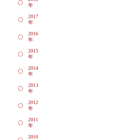
年
2017
年
2016
年
2015
年
2014
年
2013
年
2012
年
2011
年
2010