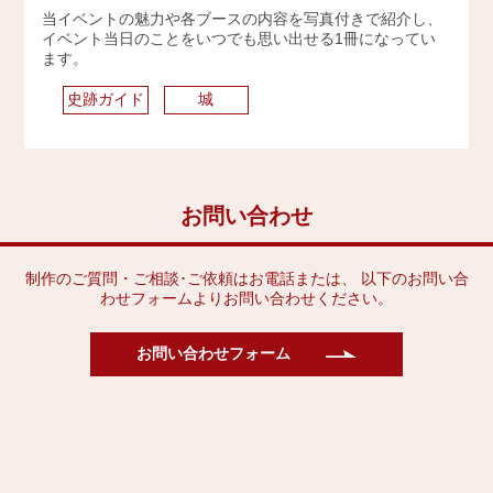
当イベントの魅力や各ブースの内容を写真付きで紹介し、
2009年
イベント当日のことをいつでも思い出せる1冊になってい
ます。
史跡ガイド
城
お問い合わせ
制作のご質問・ご相談･ご依頼はお電話または、 以下のお問い合
わせフォームよりお問い合わせください。
お問い合わせフォーム