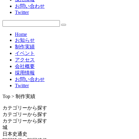
お問い合わせ
Twitter
Home
お知らせ
制作実績
イベント
アクセス
会社概要
採用情報
お問い合わせ
Twitter
Top > 制作実績
カテゴリーから探す
カテゴリーから探す
カテゴリーから探す
城
日本史通史