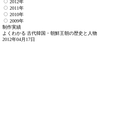
2012年
2011年
2010年
2009年
制作実績
よくわかる 古代韓国・朝鮮王朝の歴史と人物
2012年04月17日