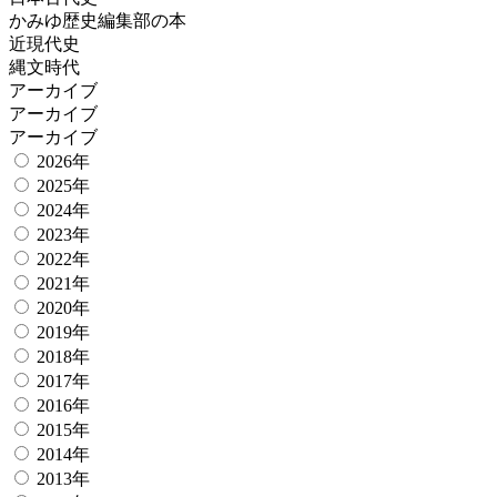
かみゆ歴史編集部の本
近現代史
縄文時代
アーカイブ
アーカイブ
アーカイブ
2026年
2025年
2024年
2023年
2022年
2021年
2020年
2019年
2018年
2017年
2016年
2015年
2014年
2013年