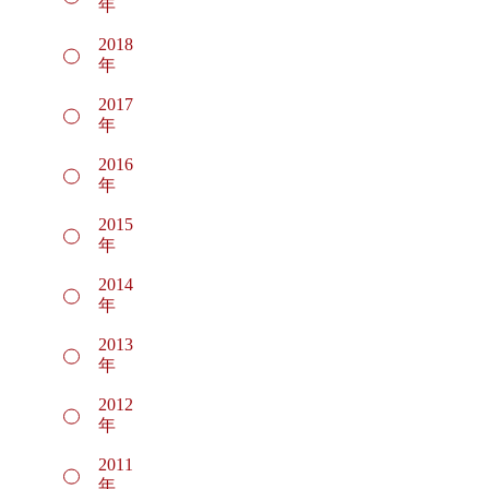
年
2018
年
2017
年
2016
年
2015
年
2014
年
2013
年
2012
年
2011
年