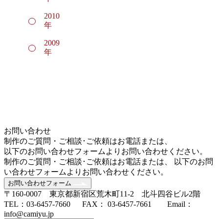
2010
年
2009
年
お問い合わせ
制作のご質問・ご相談･ご依頼はお電話または、
以下のお問い合わせフォームよりお問い合わせください。
制作のご質問・ご相談･ご依頼はお電話または、 以下のお問
い合わせフォームよりお問い合わせください。
お問い合わせフォーム
〒160-0007 東京都新宿区荒木町11-2 北斗四谷ビル2階
TEL：03-6457-7660 FAX： 03-6457-7661 Email：
info@camiyu.jp