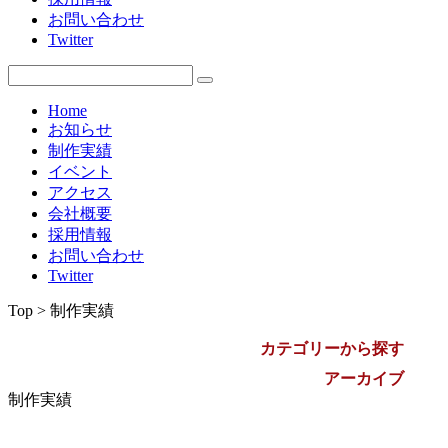
お問い合わせ
2009年
Twitter
Home
お知らせ
制作実績
イベント
アクセス
会社概要
採用情報
お問い合わせ
Twitter
Top > 制作実績
カテゴリーから探す
アーカイブ
制作実績