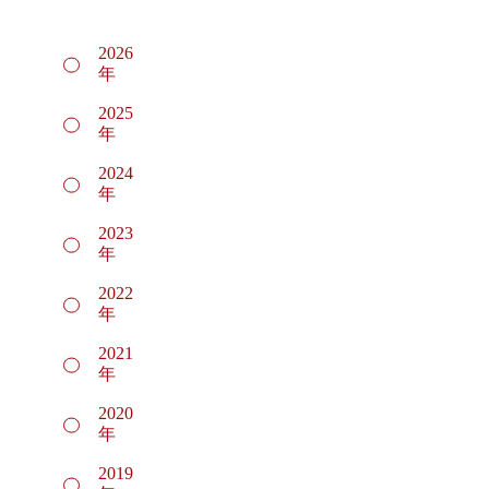
2026
年
2025
年
2024
年
2023
年
2022
年
2021
年
2020
年
2019