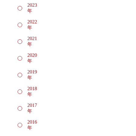
2023
年
2022
年
2021
年
2020
年
2019
年
2018
年
2017
年
2016
年