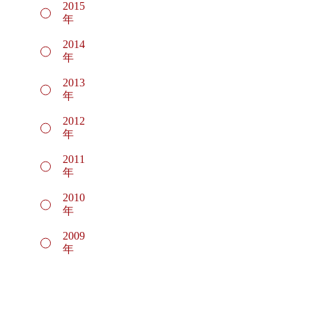
2015
年
2014
年
2013
年
2012
年
2011
年
2010
年
2009
年