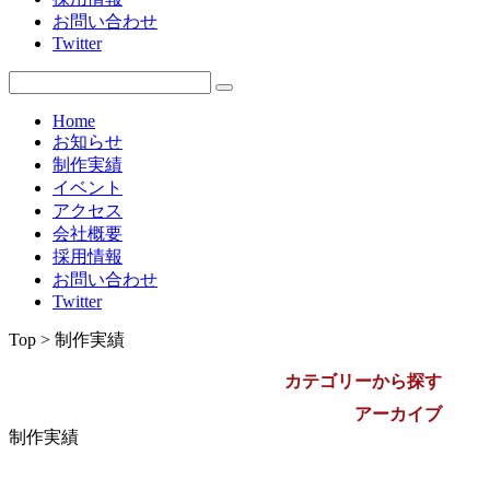
お問い合わせ
2009年
Twitter
Home
お知らせ
制作実績
イベント
アクセス
会社概要
採用情報
お問い合わせ
Twitter
Top > 制作実績
カテゴリーから探す
アーカイブ
制作実績