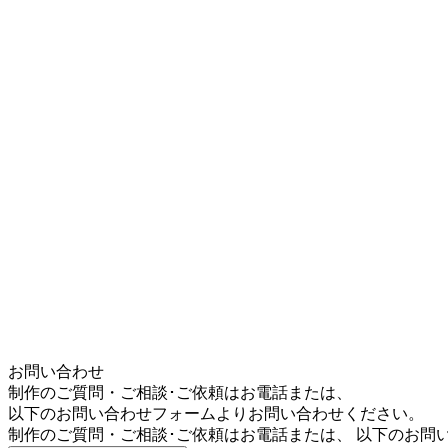
お問い合わせ
制作のご質問・ご相談･ご依頼はお電話または、
以下のお問い合わせフォームよりお問い合わせください。
制作のご質問・ご相談･ご依頼はお電話または、 以下のお問