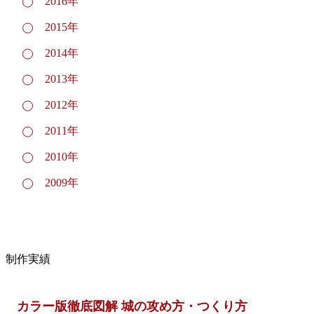
2016年
2015年
2014年
2013年
2012年
2011年
2010年
2009年
制作実績
カラー版徹底図解 城の攻め方・つくり方