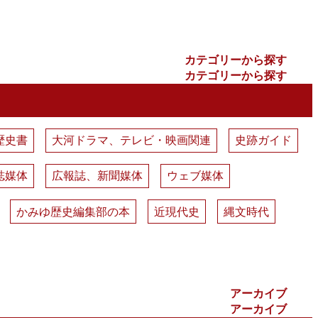
カテゴリーから探す
カテゴリーから探す
歴史書
大河ドラマ、テレビ・映画関連
史跡ガイド
誌媒体
広報誌、新聞媒体
ウェブ媒体
かみゆ歴史編集部の本
近現代史
縄文時代
アーカイブ
アーカイブ