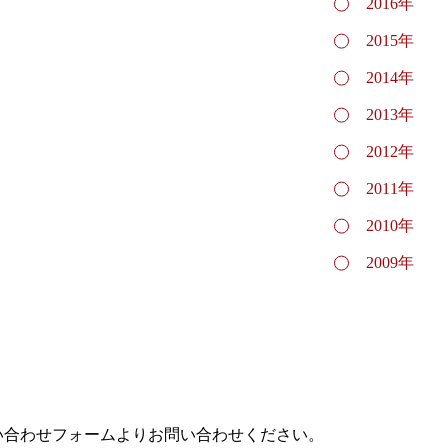
2016年
2015年
2014年
2013年
2012年
2011年
2010年
2009年
い合わせフォームよりお問い合わせください。