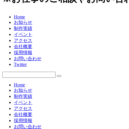
Home
お知らせ
制作実績
イベント
アクセス
会社概要
採用情報
お問い合わせ
Twitter
Home
お知らせ
制作実績
イベント
アクセス
会社概要
採用情報
お問い合わせ