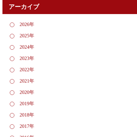
アーカイブ
2026年
2025年
2024年
2023年
2022年
2021年
2020年
2019年
2018年
2017年