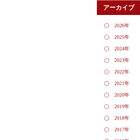
アーカイブ
2026年
2025年
2024年
2023年
2022年
2021年
2020年
2019年
2018年
2017年