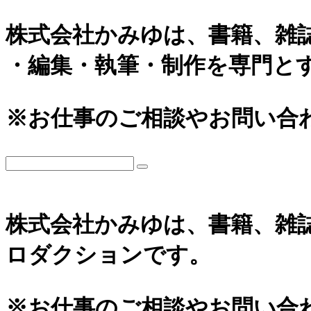
株式会社かみゆは、書籍、雑
・編集・執筆・制作を専門と
※お仕事のご相談やお問い合
株式会社かみゆは、書籍、雑
ロダクションです。
※お仕事のご相談やお問い合