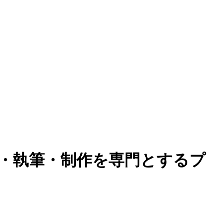
集・執筆・制作を専門とするプ