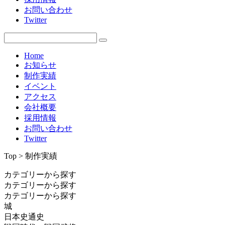
お問い合わせ
Twitter
Home
お知らせ
制作実績
イベント
アクセス
会社概要
採用情報
お問い合わせ
Twitter
Top > 制作実績
カテゴリーから探す
カテゴリーから探す
カテゴリーから探す
城
日本史通史