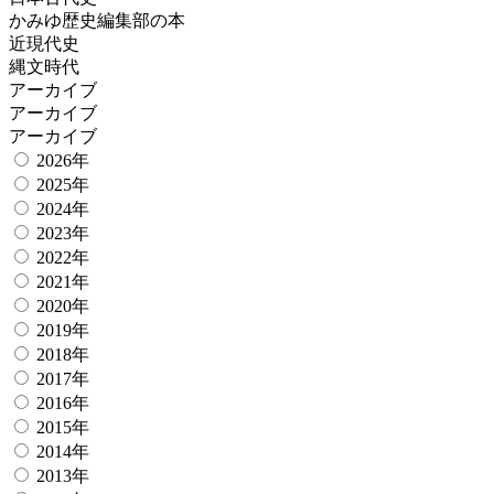
かみゆ歴史編集部の本
近現代史
縄文時代
アーカイブ
アーカイブ
アーカイブ
2026年
2025年
2024年
2023年
2022年
2021年
2020年
2019年
2018年
2017年
2016年
2015年
2014年
2013年