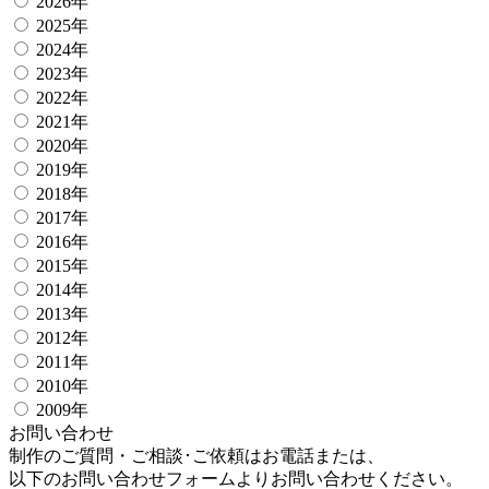
2026年
2025年
2024年
2023年
2022年
2021年
2020年
2019年
2018年
2017年
2016年
2015年
2014年
2013年
2012年
2011年
2010年
2009年
お問い合わせ
制作のご質問・ご相談･ご依頼はお電話または、
以下のお問い合わせフォームよりお問い合わせください。