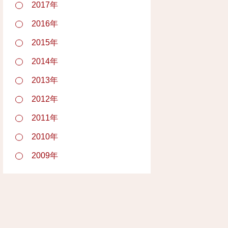
2017年
2016年
2015年
2014年
2013年
2012年
2011年
2010年
2009年