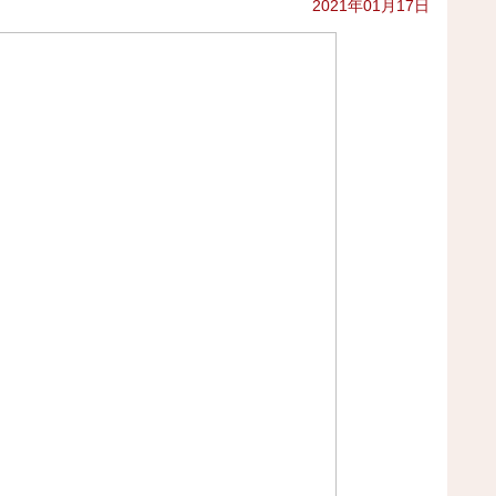
2021年01月17日