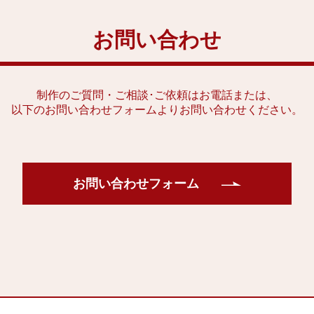
お問い合わせ
制作のご質問・ご相談･ご依頼はお電話または、
以下のお問い合わせフォームよりお問い合わせください。
お問い合わせフォーム