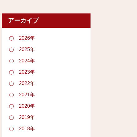
アーカイブ
2026年
2025年
2024年
2023年
2022年
2021年
2020年
2019年
2018年