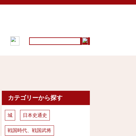
採用情報
お問い合わせ
カテゴリーから探す
城
日本史通史
戦国時代、戦国武将