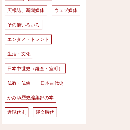
広報誌、新聞媒体
ウェブ媒体
その他いろいろ
エンタメ・トレンド
生活・文化
日本中世史（鎌倉・室町）
仏教・仏像
日本古代史
かみゆ歴史編集部の本
近現代史
縄文時代