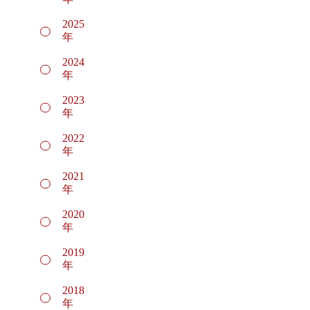
2025
年
2024
年
2023
年
2022
年
2021
年
2020
年
2019
年
2018
年