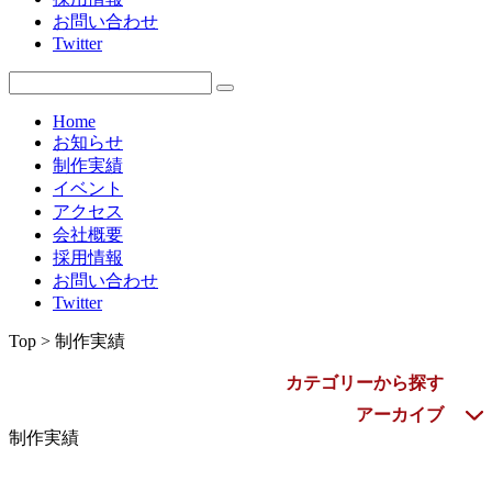
お問い合わせ
2009年
Twitter
Home
お知らせ
制作実績
イベント
アクセス
会社概要
採用情報
お問い合わせ
Twitter
Top > 制作実績
カテゴリーから探す
アーカイブ
制作実績