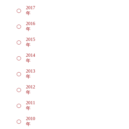
2017
年
2016
年
2015
年
2014
年
2013
年
2012
年
2011
年
2010
年