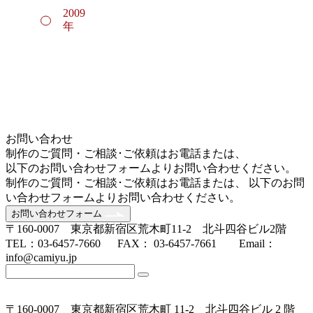
2009
年
お問い合わせ
制作のご質問・ご相談･ご依頼はお電話または、
以下のお問い合わせフォームよりお問い合わせください。
制作のご質問・ご相談･ご依頼はお電話または、 以下のお問
い合わせフォームよりお問い合わせください。
お問い合わせフォーム
〒160-0007 東京都新宿区荒木町11-2 北斗四谷ビル2階
TEL：03-6457-7660 FAX： 03-6457-7661 Email：
info@camiyu.jp
〒160-0007 東京都新宿区荒木町 11-2 北斗四谷ビル 2 階