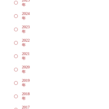
2025
年
2024
年
2023
年
2022
年
2021
年
2020
年
2019
年
2018
年
2017