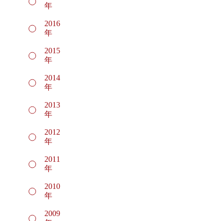
年
2016
年
2015
年
2014
年
2013
年
2012
年
2011
年
2010
年
2009