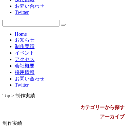
お問い合わせ
2009年
Twitter
Home
お知らせ
制作実績
イベント
アクセス
会社概要
採用情報
お問い合わせ
Twitter
Top > 制作実績
カテゴリーから探す
アーカイブ
制作実績