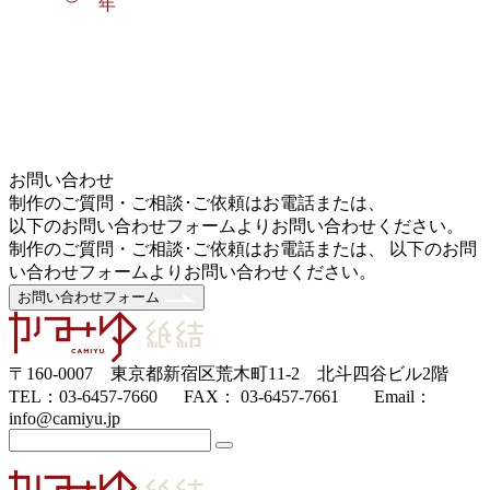
年
お問い合わせ
制作のご質問・ご相談･ご依頼はお電話または、
以下のお問い合わせフォームよりお問い合わせください。
制作のご質問・ご相談･ご依頼はお電話または、 以下のお問
い合わせフォームよりお問い合わせください。
お問い合わせフォーム
〒160-0007 東京都新宿区荒木町11-2 北斗四谷ビル2階
TEL：03-6457-7660 FAX： 03-6457-7661 Email：
info@camiyu.jp