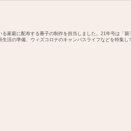
いる家庭に配布する冊子の制作を担当しました。21年号は「親
新生活の準備、ウィズコロナのキャンパスライフなどを特集し