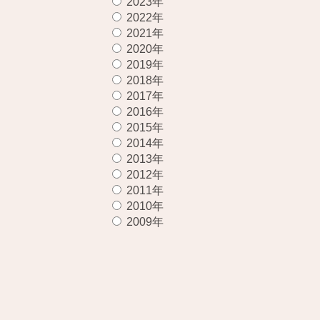
2023年
2022年
2021年
2020年
2019年
2018年
2017年
2016年
2015年
2014年
2013年
2012年
2011年
2010年
2009年