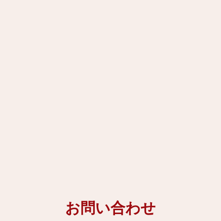
お問い合わせ