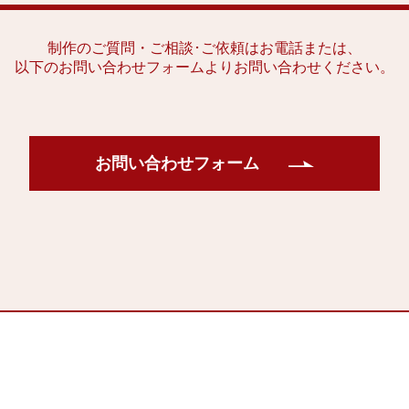
制作のご質問・ご相談･ご依頼はお電話または、
以下のお問い合わせフォームよりお問い合わせください。
お問い合わせフォーム