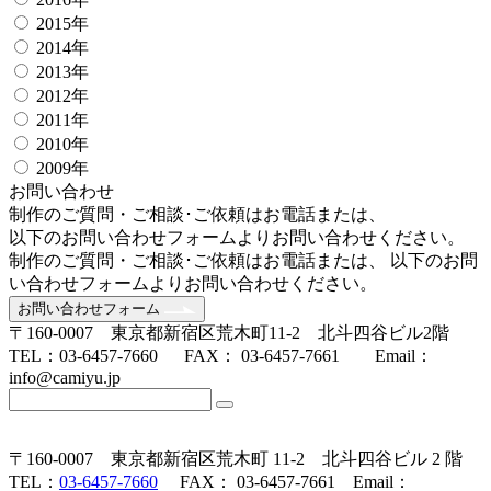
2015年
2014年
2013年
2012年
2011年
2010年
2009年
お問い合わせ
制作のご質問・ご相談･ご依頼はお電話または、
以下のお問い合わせフォームよりお問い合わせください。
制作のご質問・ご相談･ご依頼はお電話または、 以下のお問
い合わせフォームよりお問い合わせください。
お問い合わせフォーム
〒160-0007 東京都新宿区荒木町11-2 北斗四谷ビル2階
TEL：03-6457-7660 FAX： 03-6457-7661 Email：
info@camiyu.jp
〒160-0007 東京都新宿区荒木町 11-2 北斗四谷ビル 2 階
TEL：
03-6457-7660
FAX： 03-6457-7661 Email：