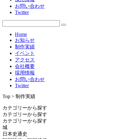
お問い合わせ
Twitter
Home
お知らせ
制作実績
イベント
アクセス
会社概要
採用情報
お問い合わせ
Twitter
Top > 制作実績
カテゴリーから探す
カテゴリーから探す
カテゴリーから探す
城
日本史通史