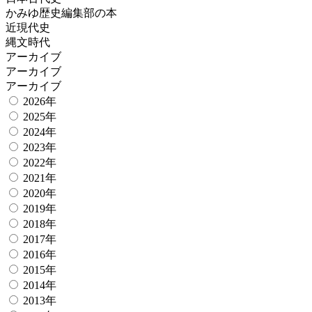
かみゆ歴史編集部の本
近現代史
縄文時代
アーカイブ
アーカイブ
アーカイブ
2026年
2025年
2024年
2023年
2022年
2021年
2020年
2019年
2018年
2017年
2016年
2015年
2014年
2013年