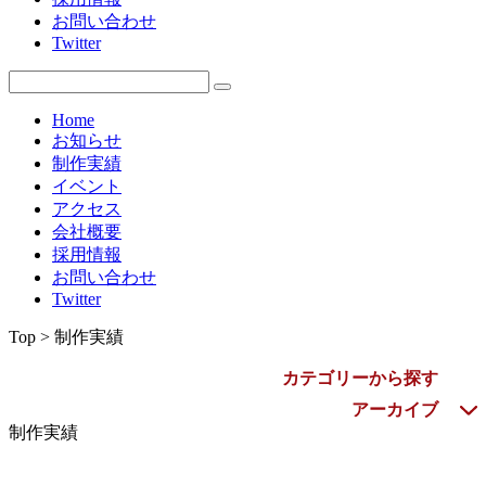
お問い合わせ
2009年
Twitter
Home
お知らせ
制作実績
イベント
アクセス
会社概要
採用情報
お問い合わせ
Twitter
Top > 制作実績
カテゴリーから探す
アーカイブ
制作実績