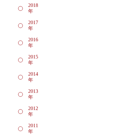
2018
年
2017
年
2016
年
2015
年
2014
年
2013
年
2012
年
2011
年