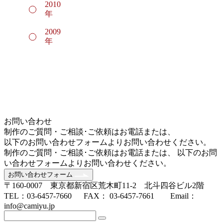
2010
年
2009
年
お問い合わせ
制作のご質問・ご相談･ご依頼はお電話または、
以下のお問い合わせフォームよりお問い合わせください。
制作のご質問・ご相談･ご依頼はお電話または、 以下のお問
い合わせフォームよりお問い合わせください。
お問い合わせフォーム
〒160-0007 東京都新宿区荒木町11-2 北斗四谷ビル2階
TEL：03-6457-7660 FAX： 03-6457-7661 Email：
info@camiyu.jp