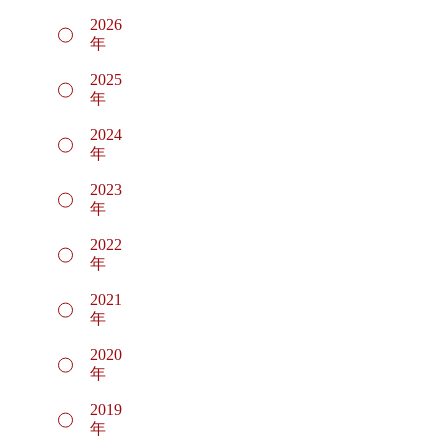
2026
年
2025
年
2024
年
2023
年
2022
年
2021
年
2020
年
2019
年