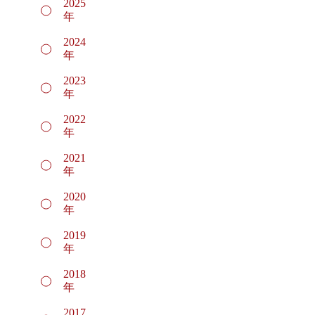
2025
年
2024
年
2023
年
2022
年
2021
年
2020
年
2019
年
2018
年
2017