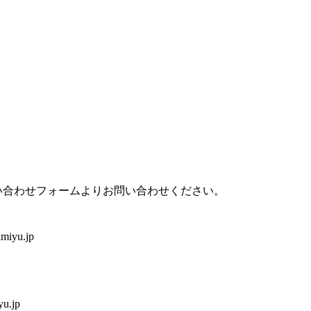
い合わせフォームよりお問い合わせください。
iyu.jp
u.jp