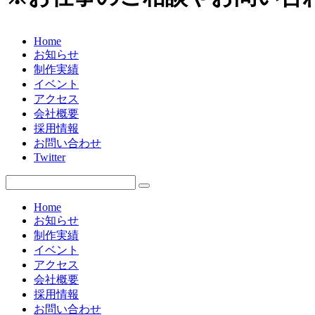
Home
お知らせ
制作実績
イベント
アクセス
会社概要
採用情報
お問い合わせ
Twitter
Home
お知らせ
制作実績
イベント
アクセス
会社概要
採用情報
お問い合わせ