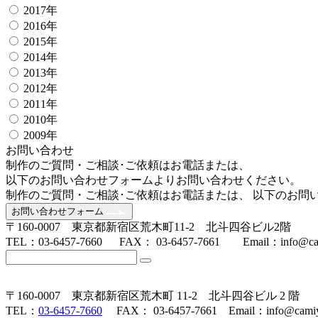
2017年
2016年
2015年
2014年
2013年
2012年
2011年
2010年
2009年
お問い合わせ
制作のご質問・ご相談･ご依頼はお電話または、
以下のお問い合わせフォームよりお問い合わせください。
制作のご質問・ご相談･ご依頼はお電話または、 以下のお問
お問い合わせフォーム
〒160-0007 東京都新宿区荒木町11-2 北斗四谷ビル2階
TEL：03-6457-7660 FAX： 03-6457-7661 Email：info@cam
〒160-0007 東京都新宿区荒木町 11-2 北斗四谷ビル 2 階
TEL：
03-6457-7660
FAX： 03-6457-7661 Email：info@camiy