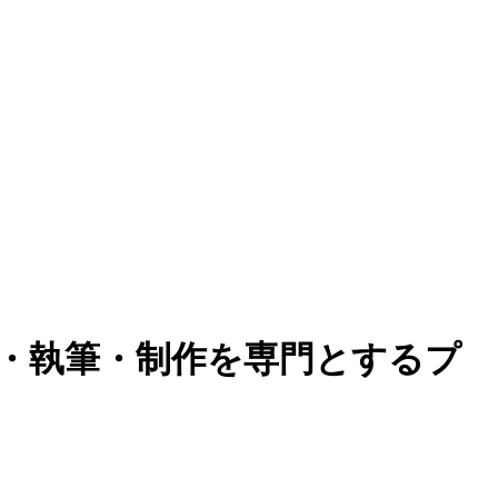
集・執筆・制作を専門とするプ