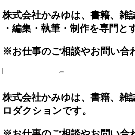
株式会社かみゆは、書籍、雑
・編集・執筆・制作を専門と
※お仕事のご相談やお問い合
株式会社かみゆは、書籍、雑
ロダクションです。
※お仕事のご相談やお問い合