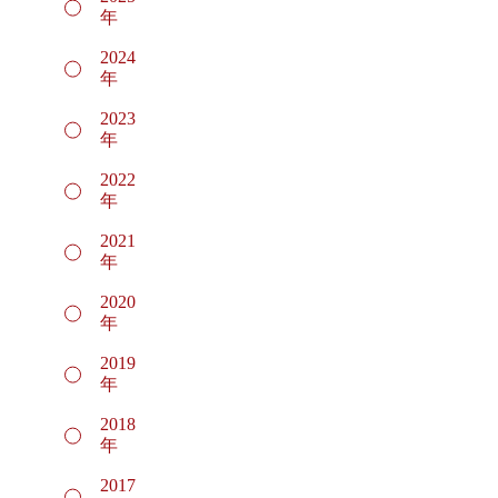
年
2024
年
2023
年
2022
年
2021
年
2020
年
2019
年
2018
年
2017