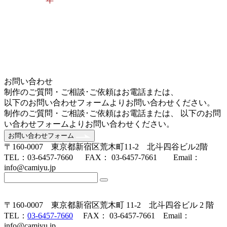
お問い合わせ
制作のご質問・ご相談･ご依頼はお電話または、
以下のお問い合わせフォームよりお問い合わせください。
制作のご質問・ご相談･ご依頼はお電話または、 以下のお問
い合わせフォームよりお問い合わせください。
お問い合わせフォーム
〒160-0007 東京都新宿区荒木町11-2 北斗四谷ビル2階
TEL：03-6457-7660 FAX： 03-6457-7661 Email：
info@camiyu.jp
〒160-0007 東京都新宿区荒木町 11-2 北斗四谷ビル 2 階
TEL：
03-6457-7660
FAX： 03-6457-7661 Email：
info@camiyu.jp