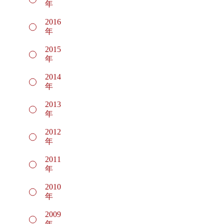
年
2016
年
2015
年
2014
年
2013
年
2012
年
2011
年
2010
年
2009
年