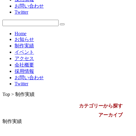
お問い合わせ
2009年
Twitter
Home
お知らせ
制作実績
イベント
アクセス
会社概要
採用情報
お問い合わせ
Twitter
Top > 制作実績
カテゴリーから探す
アーカイブ
制作実績