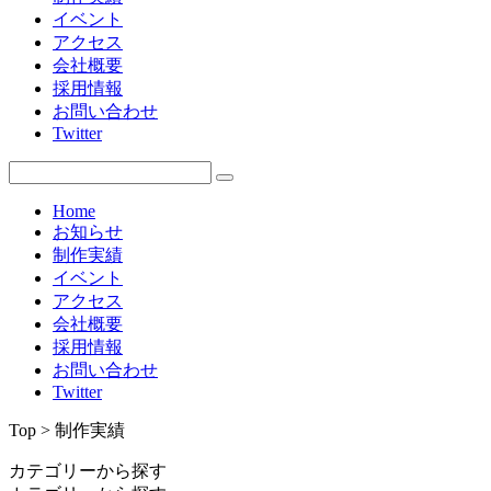
イベント
アクセス
会社概要
採用情報
お問い合わせ
Twitter
Home
お知らせ
制作実績
イベント
アクセス
会社概要
採用情報
お問い合わせ
Twitter
Top > 制作実績
カテゴリーから探す