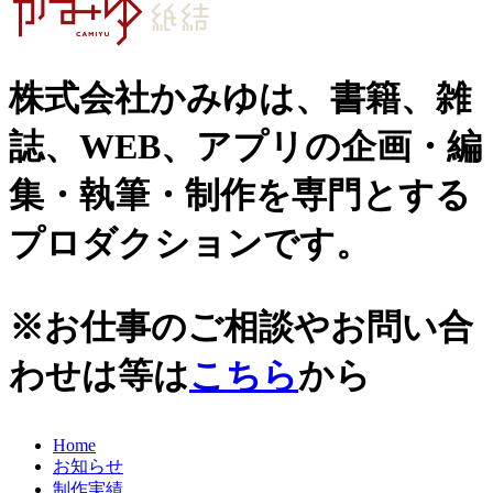
株式会社かみゆは、書籍、雑
誌、WEB、アプリの企画・編
集・執筆・制作を専門とする
プロダクションです。
※お仕事のご相談やお問い合
わせは等は
こちら
から
Home
お知らせ
制作実績