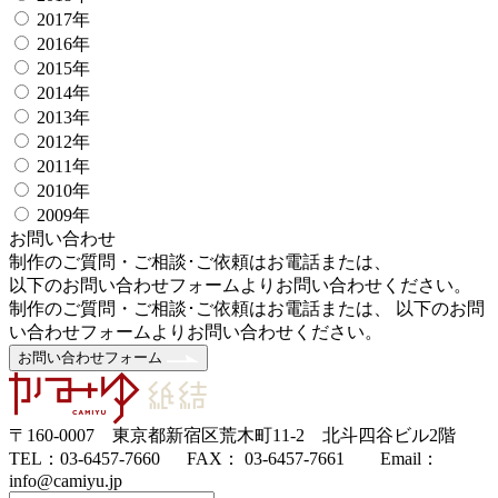
2017年
2016年
2015年
2014年
2013年
2012年
2011年
2010年
2009年
お問い合わせ
制作のご質問・ご相談･ご依頼はお電話または、
以下のお問い合わせフォームよりお問い合わせください。
制作のご質問・ご相談･ご依頼はお電話または、 以下のお問
い合わせフォームよりお問い合わせください。
お問い合わせフォーム
〒160-0007 東京都新宿区荒木町11-2 北斗四谷ビル2階
TEL：03-6457-7660 FAX： 03-6457-7661 Email：
info@camiyu.jp