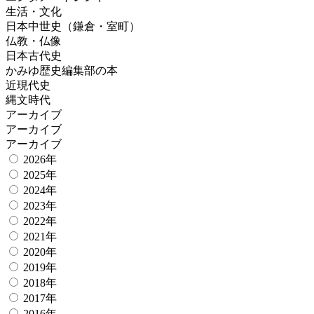
生活・文化
日本中世史（鎌倉・室町）
仏教・仏像
日本古代史
かみゆ歴史編集部の本
近現代史
縄文時代
アーカイブ
アーカイブ
アーカイブ
2026年
2025年
2024年
2023年
2022年
2021年
2020年
2019年
2018年
2017年
2016年