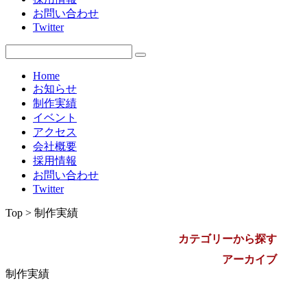
お問い合わせ
2009年
Twitter
Home
お知らせ
制作実績
イベント
アクセス
会社概要
採用情報
お問い合わせ
Twitter
Top > 制作実績
カテゴリーから探す
アーカイブ
制作実績