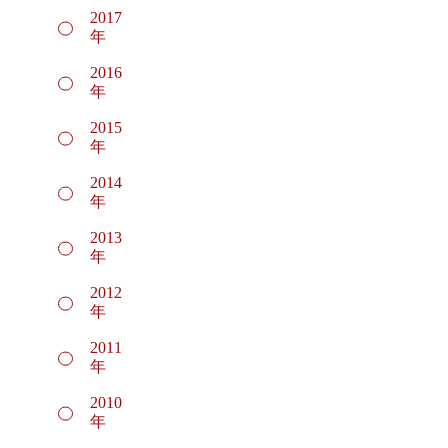
2017
年
2016
年
2015
年
2014
年
2013
年
2012
年
2011
年
2010
年