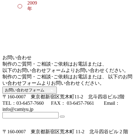
2009
年
お問い合わせ
制作のご質問・ご相談･ご依頼はお電話または、
以下のお問い合わせフォームよりお問い合わせください。
制作のご質問・ご相談･ご依頼はお電話または、 以下のお問
い合わせフォームよりお問い合わせください。
お問い合わせフォーム
〒160-0007 東京都新宿区荒木町11-2 北斗四谷ビル2階
TEL：03-6457-7660 FAX： 03-6457-7661 Email：
info@camiyu.jp
〒160-0007 東京都新宿区荒木町 11-2 北斗四谷ビル 2 階