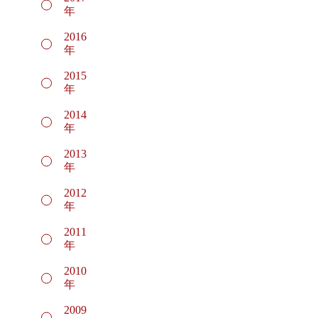
年
2016
年
2015
年
2014
年
2013
年
2012
年
2011
年
2010
年
2009