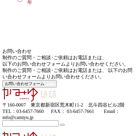
年
お問い合わせ
制作のご質問・ご相談･ご依頼はお電話または、
以下のお問い合わせフォームよりお問い合わせください。
制作のご質問・ご相談･ご依頼はお電話または、 以下のお問
い合わせフォームよりお問い合わせください。
お問い合わせフォーム
〒160-0007 東京都新宿区荒木町11-2 北斗四谷ビル2階
TEL：03-6457-7660 FAX： 03-6457-7661 Email：
info@camiyu.jp