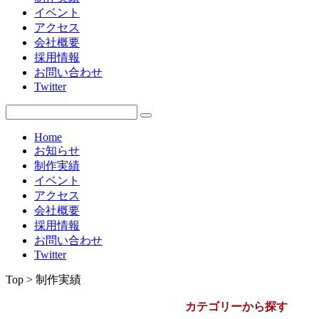
イベント
2009年
アクセス
会社概要
採用情報
お問い合わせ
Twitter
Home
お知らせ
制作実績
イベント
アクセス
会社概要
採用情報
お問い合わせ
Twitter
Top > 制作実績
カテゴリーから探す