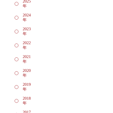
2025
年
2024
年
2023
年
2022
年
2021
年
2020
年
2019
年
2018
年
2017