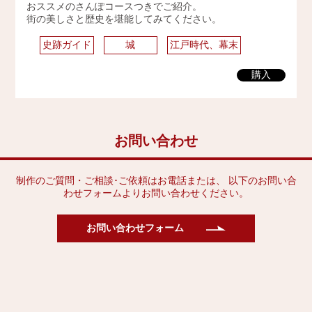
おススメのさんぽコースつきでご紹介。
2009年
街の美しさと歴史を堪能してみてください。
史跡ガイド
城
江戸時代、幕末
購入
お問い合わせ
制作のご質問・ご相談･ご依頼はお電話または、 以下のお問い合
わせフォームよりお問い合わせください。
お問い合わせフォーム