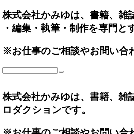
株式会社かみゆは、書籍、雑
・編集・執筆・制作を専門と
※お仕事のご相談やお問い合
株式会社かみゆは、書籍、雑
ロダクションです。
※お仕事のご相談やお問い合