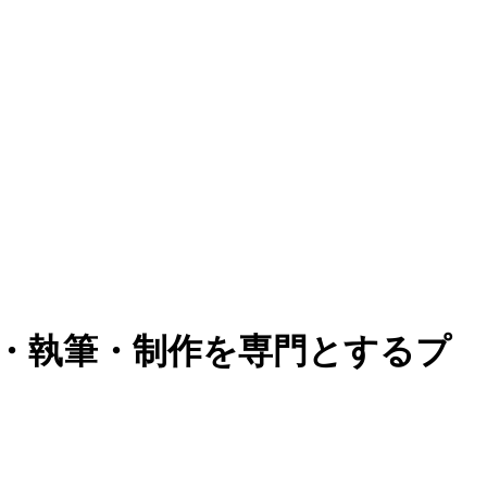
集・執筆・制作を専門とするプ