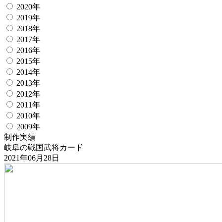
2020年
2019年
2018年
2017年
2016年
2015年
2014年
2013年
2012年
2011年
2010年
2009年
制作実績
岐阜の戦国武将カード
2021年06月28日