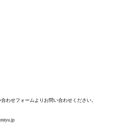
い合わせフォームよりお問い合わせください。
iyu.jp