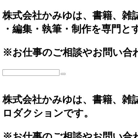
株式会社かみゆは、書籍、雑
・編集・執筆・制作を専門と
※お仕事のご相談やお問い合
株式会社かみゆは、書籍、雑
ロダクションです。
※お仕事のご相談やお問い合