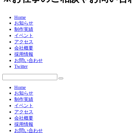
Home
お知らせ
制作実績
イベント
アクセス
会社概要
採用情報
お問い合わせ
Twitter
Home
お知らせ
制作実績
イベント
アクセス
会社概要
採用情報
お問い合わせ