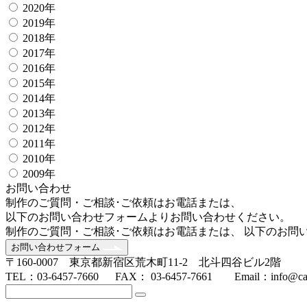
2020年
2019年
2018年
2017年
2016年
2015年
2014年
2013年
2012年
2011年
2010年
2009年
お問い合わせ
制作のご質問・ご相談･ご依頼はお電話または、
以下のお問い合わせフォームよりお問い合わせください。
制作のご質問・ご相談･ご依頼はお電話または、 以下のお問
お問い合わせフォーム
〒160-0007 東京都新宿区荒木町11-2 北斗四谷ビル2階
TEL：03-6457-7660 FAX： 03-6457-7661 Email：info@cam