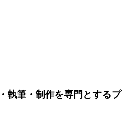
集・執筆・制作を専門とするプ