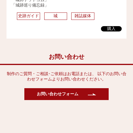
「城跡巡り備忘録」
史跡ガイド
城
雑誌媒体
購入
お問い合わせ
制作のご質問・ご相談･ご依頼はお電話または、 以下のお問い合
わせフォームよりお問い合わせください。
お問い合わせフォーム