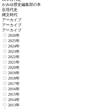
かみゆ歴史編集部の本
近現代史
縄文時代
アーカイブ
アーカイブ
アーカイブ
2026年
2025年
2024年
2023年
2022年
2021年
2020年
2019年
2018年
2017年
2016年
2015年
2014年
2013年