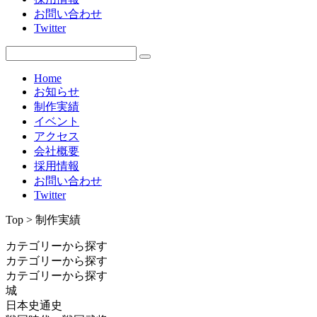
お問い合わせ
Twitter
Home
お知らせ
制作実績
イベント
アクセス
会社概要
採用情報
お問い合わせ
Twitter
Top > 制作実績
カテゴリーから探す
カテゴリーから探す
カテゴリーから探す
城
日本史通史