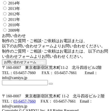
2014年
2013年
2012年
2011年
2010年
2009年
お問い合わせ
制作のご質問・ご相談･ご依頼はお電話または、
以下のお問い合わせフォームよりお問い合わせください。
制作のご質問・ご相談･ご依頼はお電話または、 以下のお問
い合わせフォームよりお問い合わせください。
お問い合わせフォーム
〒160-0007 東京都新宿区荒木町11-2 北斗四谷ビル2階
TEL：03-6457-7660 FAX： 03-6457-7661 Email：
info@camiyu.jp
〒160-0007 東京都新宿区荒木町 11-2 北斗四谷ビル 2 階
TEL：
03-6457-7660
FAX： 03-6457-7661 Email：
info@camiyu.jp
Copyright © CAMIYU Inc. All Rights Reserved.