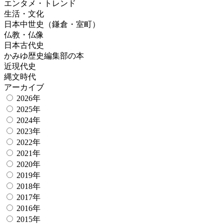
エンタメ・トレンド
生活・文化
日本中世史（鎌倉・室町）
仏教・仏像
日本古代史
かみゆ歴史編集部の本
近現代史
縄文時代
アーカイブ
2026年
2025年
2024年
2023年
2022年
2021年
2020年
2019年
2018年
2017年
2016年
2015年