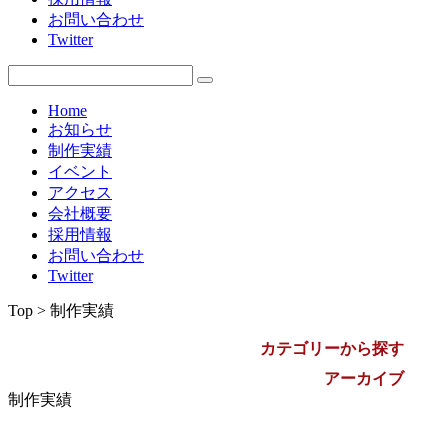
お問い合わせ
2009年
Twitter
Home
お知らせ
制作実績
イベント
アクセス
会社概要
採用情報
お問い合わせ
Twitter
Top > 制作実績
カテゴリーから探す
アーカイブ
制作実績