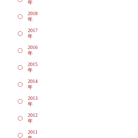
年
2018
年
2017
年
2016
年
2015
年
2014
年
2013
年
2012
年
2011
年