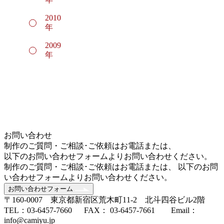
2010
年
2009
年
お問い合わせ
制作のご質問・ご相談･ご依頼はお電話または、
以下のお問い合わせフォームよりお問い合わせください。
制作のご質問・ご相談･ご依頼はお電話または、 以下のお問
い合わせフォームよりお問い合わせください。
お問い合わせフォーム
〒160-0007 東京都新宿区荒木町11-2 北斗四谷ビル2階
TEL：03-6457-7660 FAX： 03-6457-7661 Email：
info@camiyu.jp