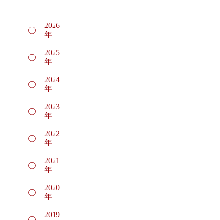
2026
年
2025
年
2024
年
2023
年
2022
年
2021
年
2020
年
2019