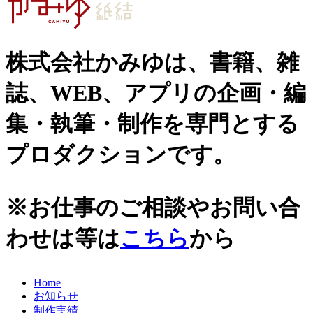
株式会社かみゆは、書籍、雑
誌、WEB、アプリの企画・編
集・執筆・制作を専門とする
プロダクションです。
※お仕事のご相談やお問い合
わせは等は
こちら
から
Home
お知らせ
制作実績