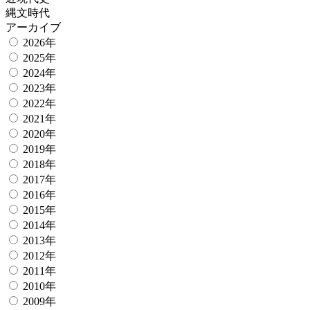
縄文時代
アーカイブ
2026年
2025年
2024年
2023年
2022年
2021年
2020年
2019年
2018年
2017年
2016年
2015年
2014年
2013年
2012年
2011年
2010年
2009年