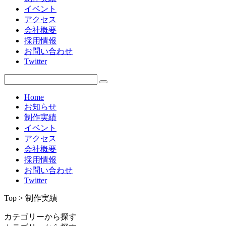
イベント
アクセス
会社概要
採用情報
お問い合わせ
Twitter
Home
お知らせ
制作実績
イベント
アクセス
会社概要
採用情報
お問い合わせ
Twitter
Top > 制作実績
カテゴリーから探す