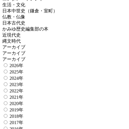
生活・文化
日本中世史（鎌倉・室町）
仏教・仏像
日本古代史
かみゆ歴史編集部の本
近現代史
縄文時代
アーカイブ
アーカイブ
アーカイブ
2026年
2025年
2024年
2023年
2022年
2021年
2020年
2019年
2018年
2017年
2016年