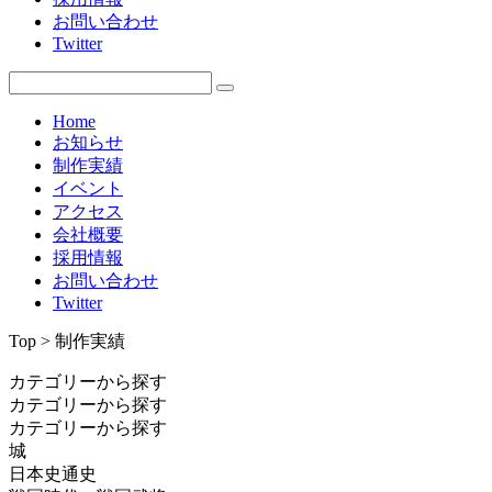
お問い合わせ
Twitter
Home
お知らせ
制作実績
イベント
アクセス
会社概要
採用情報
お問い合わせ
Twitter
Top > 制作実績
カテゴリーから探す
カテゴリーから探す
カテゴリーから探す
城
日本史通史