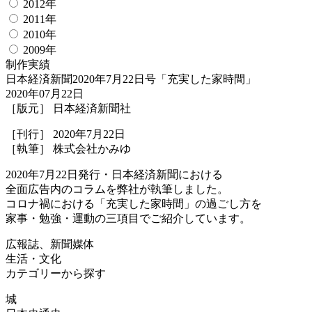
2012年
2011年
2010年
2009年
制作実績
日本経済新聞2020年7月22日号「充実した家時間」
2020年07月22日
［版元］ 日本経済新聞社
［刊行］ 2020年7月22日
［執筆］ 株式会社かみゆ
2020年7月22日発行・日本経済新聞における
全面広告内のコラムを弊社が執筆しました。
コロナ禍における「充実した家時間」の過ごし方を
家事・勉強・運動の三項目でご紹介しています。
広報誌、新聞媒体
生活・文化
カテゴリーから探す
城