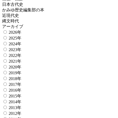
日本古代史
かみゆ歴史編集部の本
近現代史
縄文時代
アーカイブ
2026年
2025年
2024年
2023年
2022年
2021年
2020年
2019年
2018年
2017年
2016年
2015年
2014年
2013年
2012年