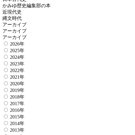
かみゆ歴史編集部の本
近現代史
縄文時代
アーカイブ
アーカイブ
アーカイブ
2026年
2025年
2024年
2023年
2022年
2021年
2020年
2019年
2018年
2017年
2016年
2015年
2014年
2013年