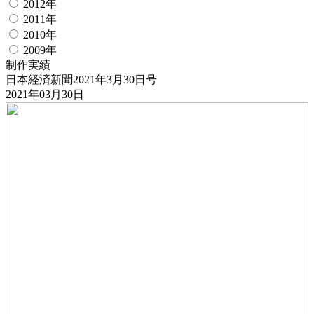
2012年
2011年
2010年
2009年
制作実績
日本経済新聞2021年3月30日号
2021年03月30日