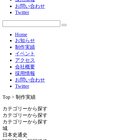
お問い合わせ
Twitter
Home
お知らせ
制作実績
イベント
アクセス
会社概要
採用情報
お問い合わせ
Twitter
Top > 制作実績
カテゴリーから探す
カテゴリーから探す
カテゴリーから探す
城
日本史通史