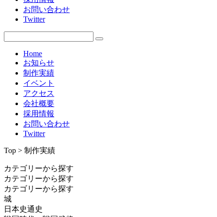
お問い合わせ
Twitter
Home
お知らせ
制作実績
イベント
アクセス
会社概要
採用情報
お問い合わせ
Twitter
Top > 制作実績
カテゴリーから探す
カテゴリーから探す
カテゴリーから探す
城
日本史通史