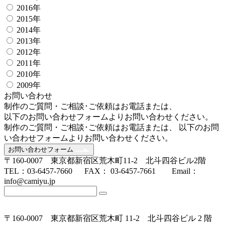
2016年
2015年
2014年
2013年
2012年
2011年
2010年
2009年
お問い合わせ
制作のご質問・ご相談･ご依頼はお電話または、
以下のお問い合わせフォームよりお問い合わせください。
制作のご質問・ご相談･ご依頼はお電話または、 以下のお問
い合わせフォームよりお問い合わせください。
お問い合わせフォーム
〒160-0007 東京都新宿区荒木町11-2 北斗四谷ビル2階
TEL：03-6457-7660 FAX： 03-6457-7661 Email：
info@camiyu.jp
〒160-0007 東京都新宿区荒木町 11-2 北斗四谷ビル 2 階