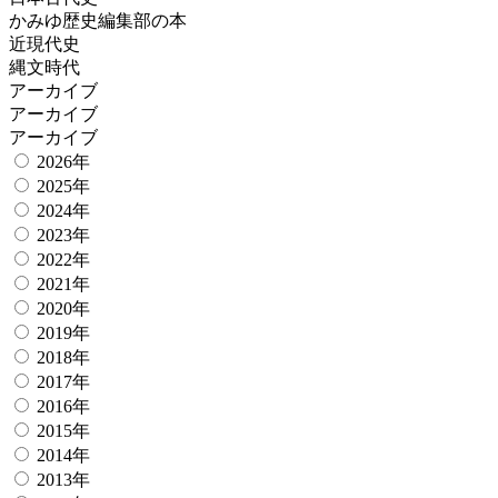
かみゆ歴史編集部の本
近現代史
縄文時代
アーカイブ
アーカイブ
アーカイブ
2026年
2025年
2024年
2023年
2022年
2021年
2020年
2019年
2018年
2017年
2016年
2015年
2014年
2013年