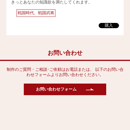
きっとあなたの知識欲を満たしてくれます。
2009年
戦国時代、戦国武将
購入
お問い合わせ
制作のご質問・ご相談･ご依頼はお電話または、 以下のお問い合
わせフォームよりお問い合わせください。
お問い合わせフォーム