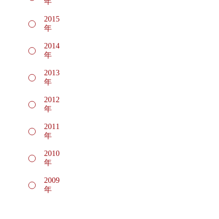
年
2015
年
2014
年
2013
年
2012
年
2011
年
2010
年
2009
年