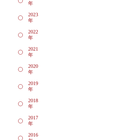
年
2023
年
2022
年
2021
年
2020
年
2019
年
2018
年
2017
年
2016