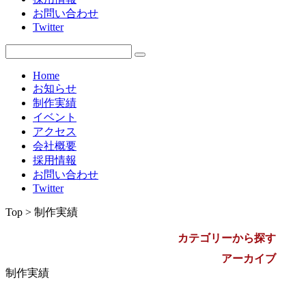
お問い合わせ
2009年
Twitter
Home
お知らせ
制作実績
イベント
アクセス
会社概要
採用情報
お問い合わせ
Twitter
Top > 制作実績
カテゴリーから探す
アーカイブ
制作実績