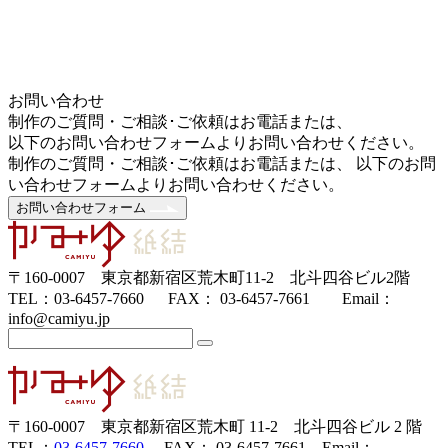
お問い合わせ
制作のご質問・ご相談･ご依頼はお電話または、
以下のお問い合わせフォームよりお問い合わせください。
制作のご質問・ご相談･ご依頼はお電話または、 以下のお問
い合わせフォームよりお問い合わせください。
お問い合わせフォーム
〒160-0007 東京都新宿区荒木町11-2 北斗四谷ビル2階
TEL：03-6457-7660 FAX： 03-6457-7661 Email：
info@camiyu.jp
〒160-0007 東京都新宿区荒木町 11-2 北斗四谷ビル 2 階
TEL：
03-6457-7660
FAX： 03-6457-7661 Email：