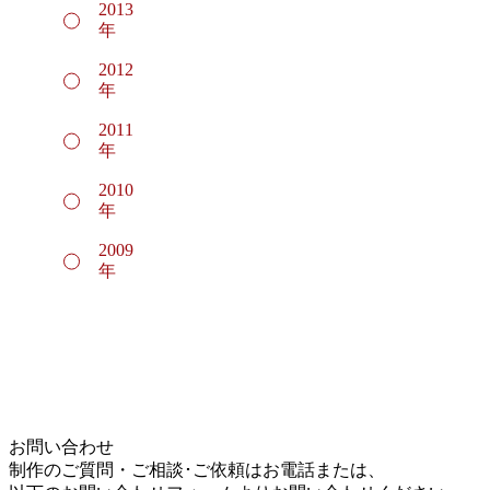
2013
年
2012
年
2011
年
2010
年
2009
年
お問い合わせ
制作のご質問・ご相談･ご依頼はお電話または、