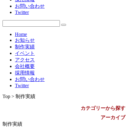
お問い合わせ
2009年
Twitter
Home
お知らせ
制作実績
イベント
アクセス
会社概要
採用情報
お問い合わせ
Twitter
Top > 制作実績
カテゴリーから探す
アーカイブ
制作実績