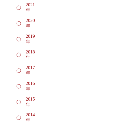
2021
年
2020
年
2019
年
2018
年
2017
年
2016
年
2015
年
2014
年