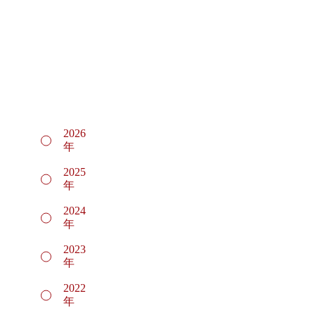
2026
年
2025
年
2024
年
2023
年
2022
年