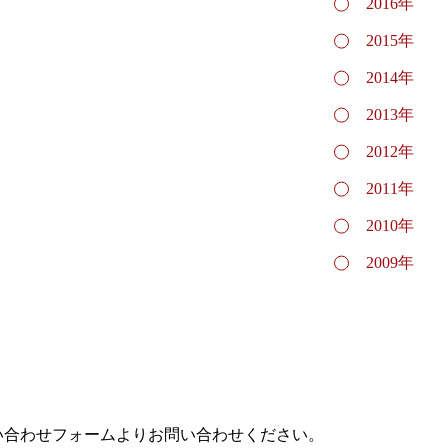
2016年
2015年
2014年
2013年
2012年
2011年
2010年
2009年
い合わせフォームよりお問い合わせください。