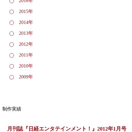
2016年
2015年
2014年
2013年
2012年
2011年
2010年
2009年
制作実績
月刊誌『日経エンタテインメント！』2012年1月号