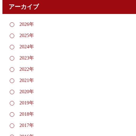
アーカイブ
2026年
2025年
2024年
2023年
2022年
2021年
2020年
2019年
2018年
2017年