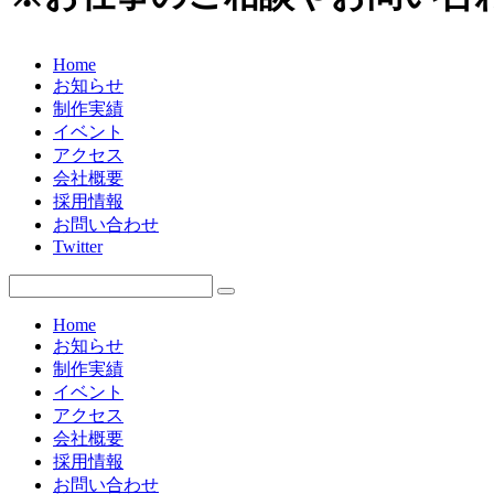
Home
お知らせ
制作実績
イベント
アクセス
会社概要
採用情報
お問い合わせ
Twitter
Home
お知らせ
制作実績
イベント
アクセス
会社概要
採用情報
お問い合わせ