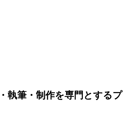
集・執筆・制作を専門とするプ