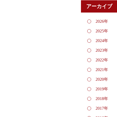
アーカイブ
2026年
2025年
2024年
2023年
2022年
2021年
2020年
2019年
2018年
2017年