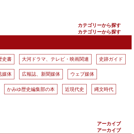
カテゴリーから探す
カテゴリーから探す
歴史書
大河ドラマ、テレビ・映画関連
史跡ガイド
誌媒体
広報誌、新聞媒体
ウェブ媒体
かみゆ歴史編集部の本
近現代史
縄文時代
アーカイブ
アーカイブ