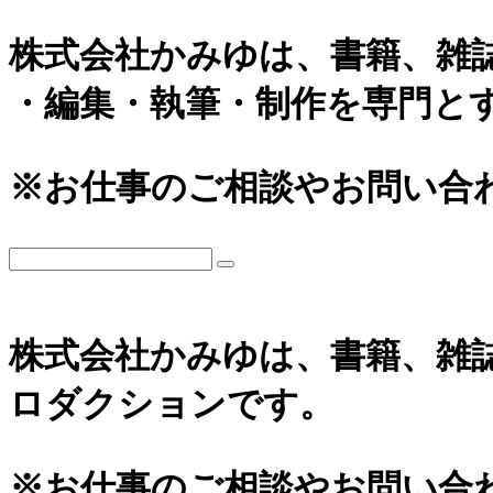
株式会社かみゆは、書籍、雑
・編集・執筆・制作を専門と
※お仕事のご相談やお問い合
株式会社かみゆは、書籍、雑
ロダクションです。
※お仕事のご相談やお問い合