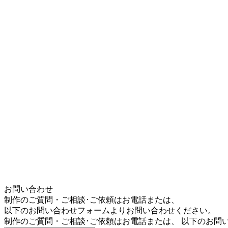
お問い合わせ
制作のご質問・ご相談･ご依頼はお電話または、
以下のお問い合わせフォームよりお問い合わせください。
制作のご質問・ご相談･ご依頼はお電話または、 以下のお問