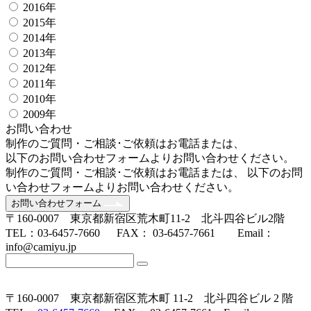
2016年
2015年
2014年
2013年
2012年
2011年
2010年
2009年
お問い合わせ
制作のご質問・ご相談･ご依頼はお電話または、
以下のお問い合わせフォームよりお問い合わせください。
制作のご質問・ご相談･ご依頼はお電話または、 以下のお問
い合わせフォームよりお問い合わせください。
お問い合わせフォーム
〒160-0007 東京都新宿区荒木町11-2 北斗四谷ビル2階
TEL：03-6457-7660 FAX： 03-6457-7661 Email：
info@camiyu.jp
〒160-0007 東京都新宿区荒木町 11-2 北斗四谷ビル 2 階