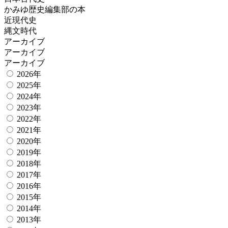
かみゆ歴史編集部の本
近現代史
縄文時代
アーカイブ
アーカイブ
アーカイブ
2026年
2025年
2024年
2023年
2022年
2021年
2020年
2019年
2018年
2017年
2016年
2015年
2014年
2013年