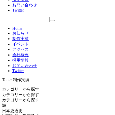
お問い合わせ
Twitter
Home
お知らせ
制作実績
イベント
アクセス
会社概要
採用情報
お問い合わせ
Twitter
Top > 制作実績
カテゴリーから探す
カテゴリーから探す
カテゴリーから探す
城
日本史通史