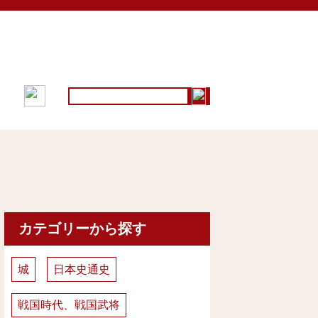
採用情報
お問い合わせ
カテゴリーから探す
城
日本史通史
戦国時代、戦国武将