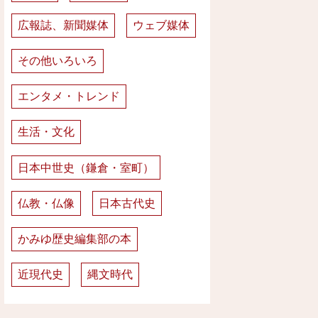
広報誌、新聞媒体
ウェブ媒体
その他いろいろ
エンタメ・トレンド
生活・文化
日本中世史（鎌倉・室町）
仏教・仏像
日本古代史
かみゆ歴史編集部の本
近現代史
縄文時代