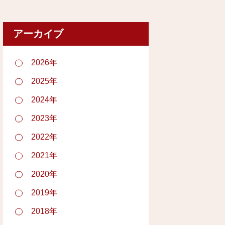
アーカイブ
2026年
2025年
2024年
2023年
2022年
2021年
2020年
2019年
2018年