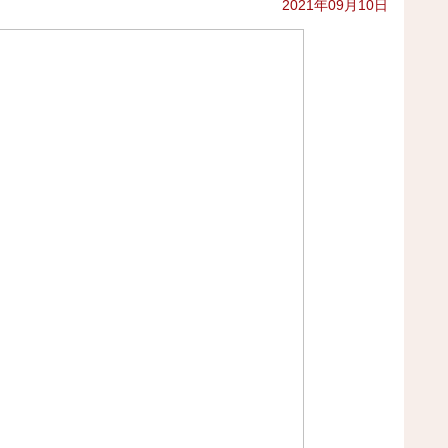
2021年09月10日