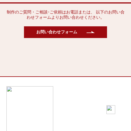
制作のご質問・ご相談･ご依頼はお電話または、 以下のお問い合
わせフォームよりお問い合わせください。
お問い合わせフォーム