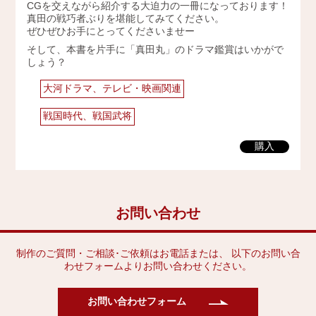
CGを交えながら紹介する大迫力の一冊になっております！
2009年
真田の戦巧者ぶりを堪能してみてください。
ぜひぜひお手にとってくださいませー
そして、本書を片手に「真田丸」のドラマ鑑賞はいかがで
しょう？
大河ドラマ、テレビ・映画関連
戦国時代、戦国武将
購入
お問い合わせ
制作のご質問・ご相談･ご依頼はお電話または、 以下のお問い合
わせフォームよりお問い合わせください。
お問い合わせフォーム