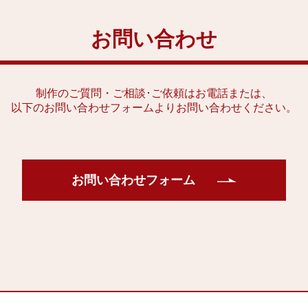
お問い合わせ
制作のご質問・ご相談･ご依頼はお電話または、
以下のお問い合わせフォームよりお問い合わせください。
お問い合わせフォーム