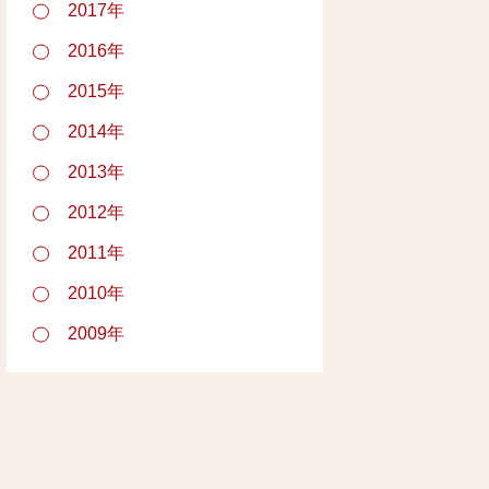
2017年
2016年
2015年
2014年
2013年
2012年
2011年
2010年
2009年