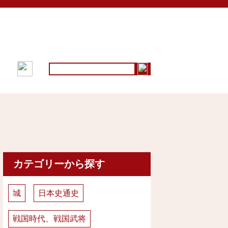
採用情報
お問い合わせ
カテゴリーから探す
城
日本史通史
戦国時代、戦国武将