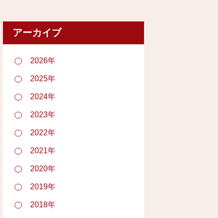
アーカイブ
2026年
2025年
2024年
2023年
2022年
2021年
2020年
2019年
2018年