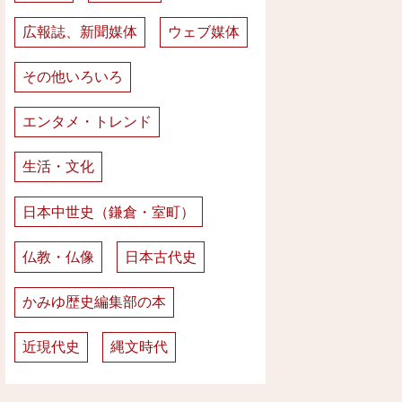
広報誌、新聞媒体
ウェブ媒体
その他いろいろ
エンタメ・トレンド
生活・文化
日本中世史（鎌倉・室町）
仏教・仏像
日本古代史
かみゆ歴史編集部の本
近現代史
縄文時代