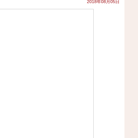
2018年08月05日