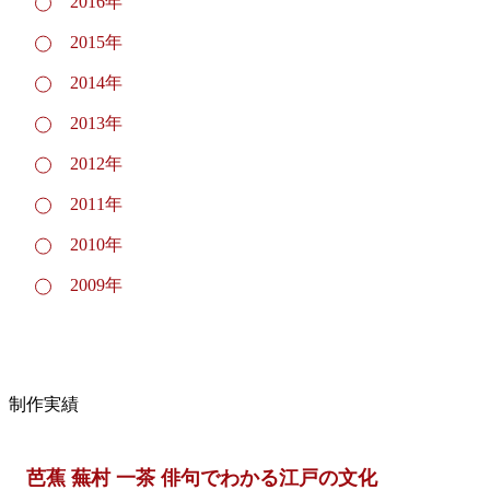
2016年
2015年
2014年
2013年
2012年
2011年
2010年
2009年
制作実績
芭蕉 蕪村 一茶 俳句でわかる江戸の文化