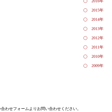
2016年
2015年
2014年
2013年
2012年
2011年
2010年
2009年
い合わせフォームよりお問い合わせください。