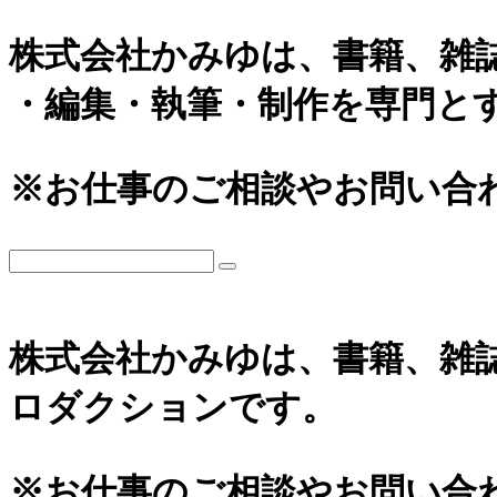
株式会社かみゆは、書籍、雑
・編集・執筆・制作を専門と
※お仕事のご相談やお問い合
株式会社かみゆは、書籍、雑
ロダクションです。
※お仕事のご相談やお問い合