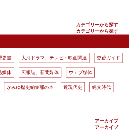
カテゴリーから探す
カテゴリーから探す
歴史書
大河ドラマ、テレビ・映画関連
史跡ガイド
誌媒体
広報誌、新聞媒体
ウェブ媒体
かみゆ歴史編集部の本
近現代史
縄文時代
アーカイブ
アーカイブ