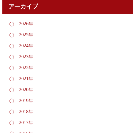
アーカイブ
2026年
2025年
2024年
2023年
2022年
2021年
2020年
2019年
2018年
2017年