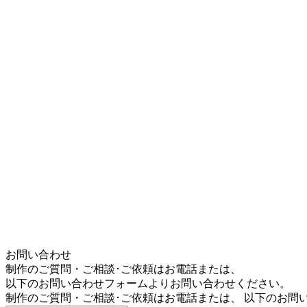
お問い合わせ
制作のご質問・ご相談･ご依頼はお電話または、
以下のお問い合わせフォームよりお問い合わせください。
制作のご質問・ご相談･ご依頼はお電話または、 以下のお問