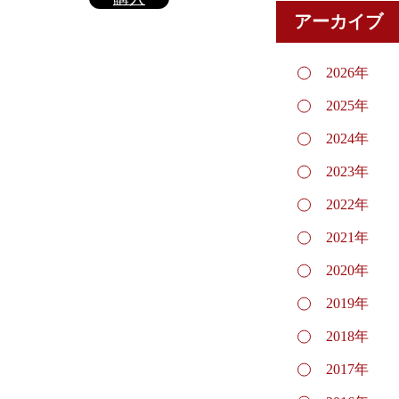
アーカイブ
2026年
2025年
2024年
2023年
2022年
2021年
2020年
2019年
2018年
2017年