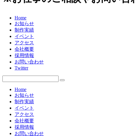
Home
お知らせ
制作実績
イベント
アクセス
会社概要
採用情報
お問い合わせ
Twitter
Home
お知らせ
制作実績
イベント
アクセス
会社概要
採用情報
お問い合わせ