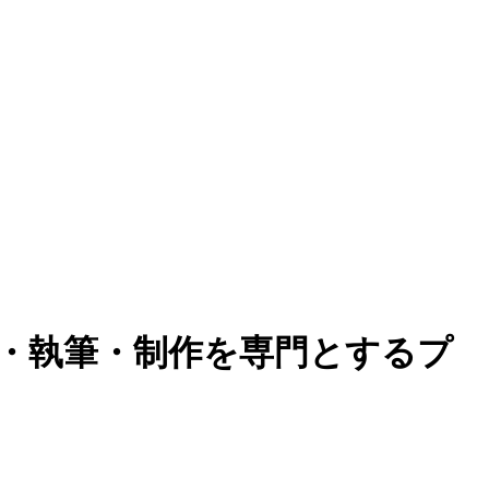
集・執筆・制作を専門とするプ