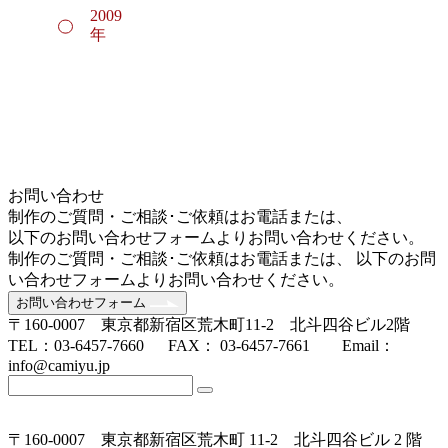
2009
年
お問い合わせ
制作のご質問・ご相談･ご依頼はお電話または、
以下のお問い合わせフォームよりお問い合わせください。
制作のご質問・ご相談･ご依頼はお電話または、 以下のお問
い合わせフォームよりお問い合わせください。
お問い合わせフォーム
〒160-0007 東京都新宿区荒木町11-2 北斗四谷ビル2階
TEL：03-6457-7660 FAX： 03-6457-7661 Email：
info@camiyu.jp
〒160-0007 東京都新宿区荒木町 11-2 北斗四谷ビル 2 階