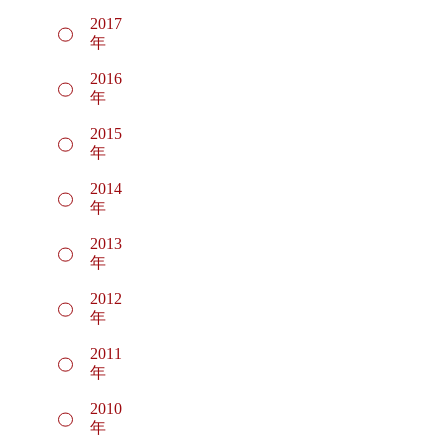
2017
年
2016
年
2015
年
2014
年
2013
年
2012
年
2011
年
2010
年