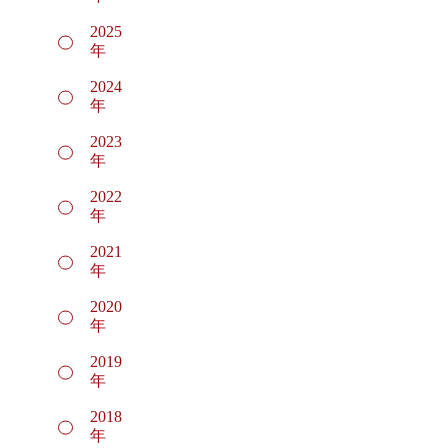
2025
年
2024
年
2023
年
2022
年
2021
年
2020
年
2019
年
2018
年