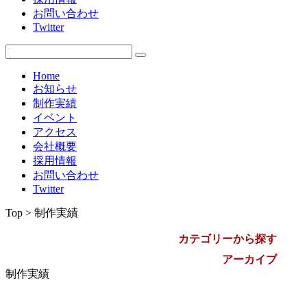
お問い合わせ
2009年
Twitter
Home
お知らせ
制作実績
イベント
アクセス
会社概要
採用情報
お問い合わせ
Twitter
Top > 制作実績
カテゴリーから探す
アーカイブ
制作実績